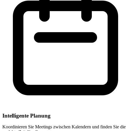
Intelligente Planung
Koordinieren Sie Meetings zwischen Kalendern und finden Sie die