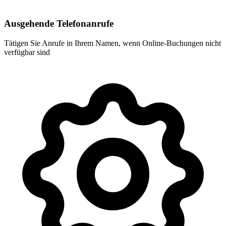
Ausgehende Telefonanrufe
Tätigen Sie Anrufe in Ihrem Namen, wenn Online-Buchungen nicht
verfügbar sind