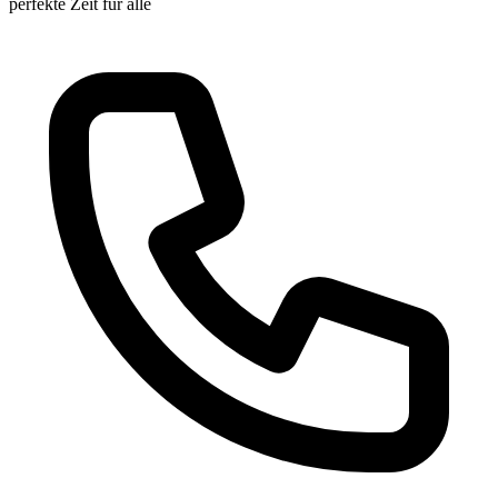
perfekte Zeit für alle