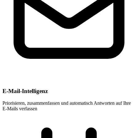
E-Mail-Intelligenz
Priorisieren, zusammenfassen und automatisch Antworten auf Ihre
E-Mails verfassen