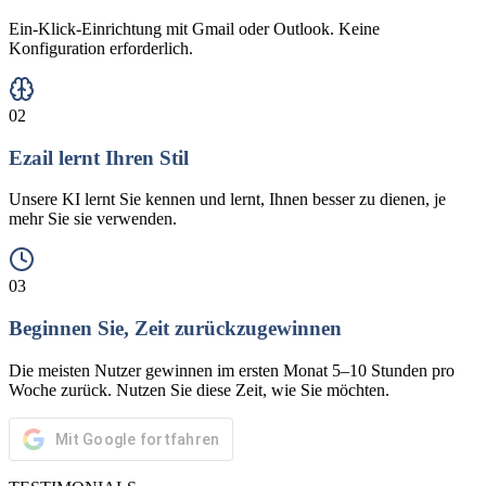
Ein-Klick-Einrichtung mit Gmail oder Outlook. Keine
Konfiguration erforderlich.
02
Ezail lernt Ihren Stil
Unsere KI lernt Sie kennen und lernt, Ihnen besser zu dienen, je
mehr Sie sie verwenden.
03
Beginnen Sie, Zeit zurückzugewinnen
Die meisten Nutzer gewinnen im ersten Monat 5–10 Stunden pro
Woche zurück. Nutzen Sie diese Zeit, wie Sie möchten.
Mit Google fortfahren