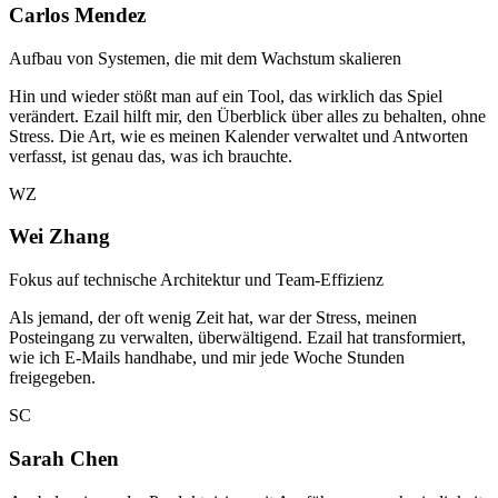
Carlos Mendez
Aufbau von Systemen, die mit dem Wachstum skalieren
Hin und wieder stößt man auf ein Tool, das wirklich das Spiel
verändert. Ezail hilft mir, den Überblick über alles zu behalten, ohne
Stress. Die Art, wie es meinen Kalender verwaltet und Antworten
verfasst, ist genau das, was ich brauchte.
WZ
Wei Zhang
Fokus auf technische Architektur und Team-Effizienz
Als jemand, der oft wenig Zeit hat, war der Stress, meinen
Posteingang zu verwalten, überwältigend. Ezail hat transformiert,
wie ich E-Mails handhabe, und mir jede Woche Stunden
freigegeben.
SC
Sarah Chen