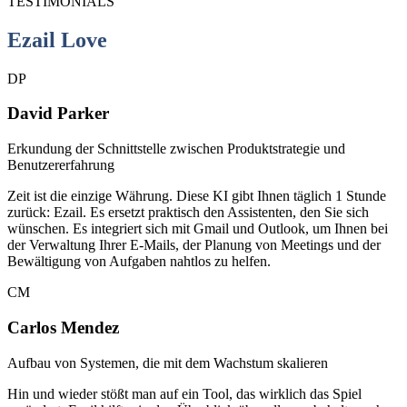
TESTIMONIALS
Ezail Love
DP
David Parker
Erkundung der Schnittstelle zwischen Produktstrategie und
Benutzererfahrung
Zeit ist die einzige Währung. Diese KI gibt Ihnen täglich 1 Stunde
zurück: Ezail. Es ersetzt praktisch den Assistenten, den Sie sich
wünschen. Es integriert sich mit Gmail und Outlook, um Ihnen bei
der Verwaltung Ihrer E-Mails, der Planung von Meetings und der
Bewältigung von Aufgaben nahtlos zu helfen.
CM
Carlos Mendez
Aufbau von Systemen, die mit dem Wachstum skalieren
Hin und wieder stößt man auf ein Tool, das wirklich das Spiel