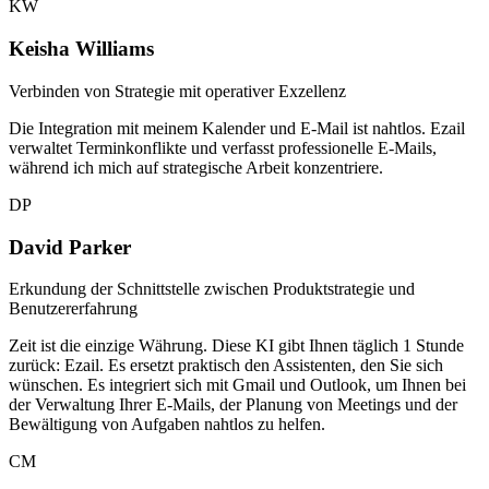
KW
Keisha Williams
Verbinden von Strategie mit operativer Exzellenz
Die Integration mit meinem Kalender und E-Mail ist nahtlos. Ezail
verwaltet Terminkonflikte und verfasst professionelle E-Mails,
während ich mich auf strategische Arbeit konzentriere.
DP
David Parker
Erkundung der Schnittstelle zwischen Produktstrategie und
Benutzererfahrung
Zeit ist die einzige Währung. Diese KI gibt Ihnen täglich 1 Stunde
zurück: Ezail. Es ersetzt praktisch den Assistenten, den Sie sich
wünschen. Es integriert sich mit Gmail und Outlook, um Ihnen bei
der Verwaltung Ihrer E-Mails, der Planung von Meetings und der
Bewältigung von Aufgaben nahtlos zu helfen.
CM