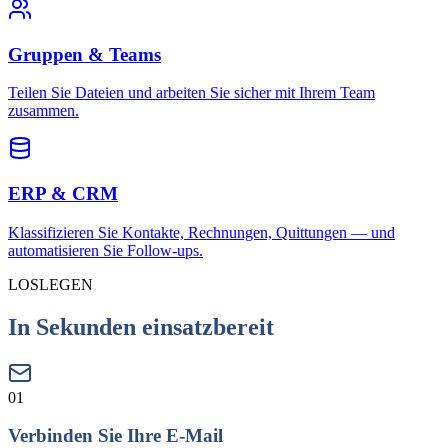
Gruppen & Teams
Teilen Sie Dateien und arbeiten Sie sicher mit Ihrem Team
zusammen.
ERP & CRM
Klassifizieren Sie Kontakte, Rechnungen, Quittungen — und
automatisieren Sie Follow-ups.
LOSLEGEN
In Sekunden einsatzbereit
01
Verbinden Sie Ihre E-Mail