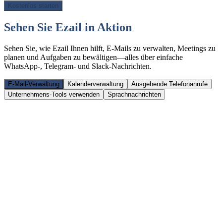
Kostenlos starten
Sehen Sie Ezail in Aktion
Sehen Sie, wie Ezail Ihnen hilft, E-Mails zu verwalten, Meetings zu
planen und Aufgaben zu bewältigen—alles über einfache
WhatsApp-, Telegram- und Slack-Nachrichten.
E-Mail-Verwaltung
Kalenderverwaltung
Ausgehende Telefonanrufe
Unternehmens-Tools verwenden
Sprachnachrichten