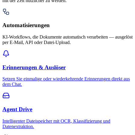
mit der Zeit nützlicher zu werden.
Automatisierungen
KI-Workflows, die Dokumente automatisch verarbeiten — ausgelöst
per E-Mail, API oder Datei-Upload.
Erinnerungen & Auslöser
Setzen Sie einmalige oder wiederkehrende Erinnerungen direkt aus
dem Chat.
Agent Drive
Intelligenter Dateispeicher mit OCR, Klassifizierung und
Datenextraktion.