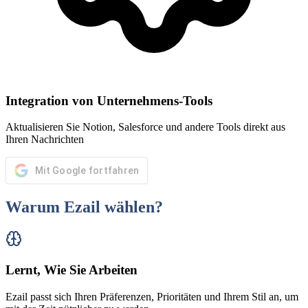
Integration von Unternehmens-Tools
Aktualisieren Sie Notion, Salesforce und andere Tools direkt aus
Ihren Nachrichten
Mit Google fortfahren
Warum Ezail wählen?
Lernt, Wie Sie Arbeiten
Ezail passt sich Ihren Präferenzen, Prioritäten und Ihrem Stil an, um